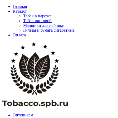
Главная
Каталог
Табак в нарезке
Табак листовой
Машинки для набивки
Гильзы и бумага сигаретные
Оплата
Оптовикам