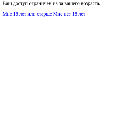
Ваш доступ ограничен из-за вашего возраста.
Мне 18 лет или старше
Мне нет 18 лет