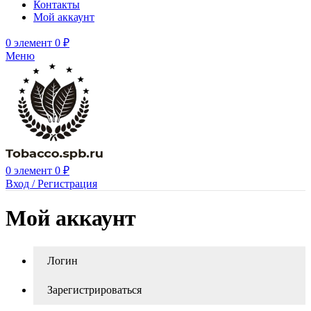
Контакты
Мой аккаунт
0
элемент
0
₽
Меню
0
элемент
0
₽
Вход / Регистрация
Мой аккаунт
Логин
Зарегистрироваться