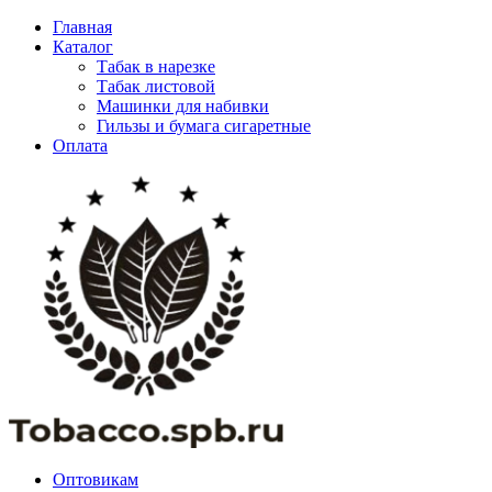
Главная
Каталог
Табак в нарезке
Табак листовой
Машинки для набивки
Гильзы и бумага сигаретные
Оплата
Оптовикам