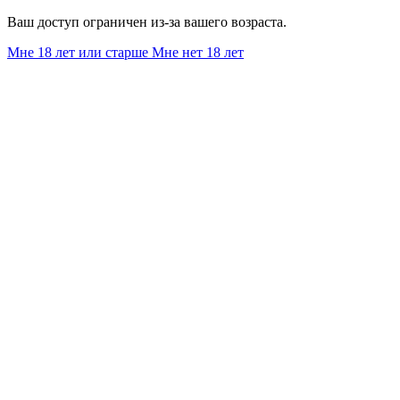
Ваш доступ ограничен из-за вашего возраста.
Мне 18 лет или старше
Мне нет 18 лет