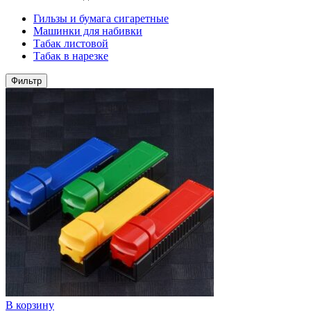
Гильзы и бумага сигаретные
Машинки для набивки
Табак листовой
Табак в нарезке
Фильтр
В корзину