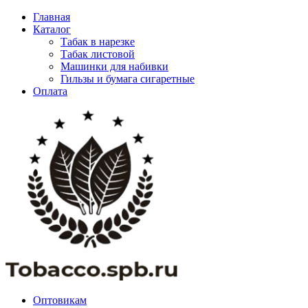
Главная
Каталог
Табак в нарезке
Табак листовой
Машинки для набивки
Гильзы и бумага сигаретные
Оплата
Оптовикам